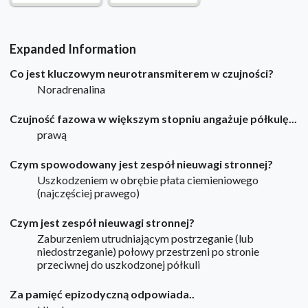
Expanded Information
Co jest kluczowym neurotransmiterem w czujności?
Noradrenalina
Czujność fazowa w większym stopniu angażuje półkulę...
prawą
Czym spowodowany jest zespół nieuwagi stronnej?
Uszkodzeniem w obrębie płata ciemieniowego
(najczęściej prawego)
Czym jest zespół nieuwagi stronnej?
Zaburzeniem utrudniającym postrzeganie (lub
niedostrzeganie) połowy przestrzeni po stronie
przeciwnej do uszkodzonej półkuli
Za pamięć epizodyczną odpowiada..