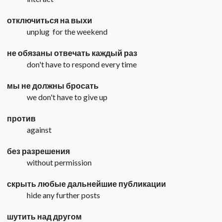
отключиться на выхи
unplug for the weekend
не обязаны отвечать каждый раз
don't have to respond every time
мы не должны бросать
we don't have to give up
против
against
без разрешения
without permission
скрыть любые дальнейшие публикации
hide any further posts
шутить над другом