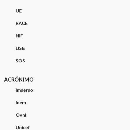
UE
RACE
NIF
USB
SOS
ACRÓNIMO
Imserso
Inem
Ovni
Unicef