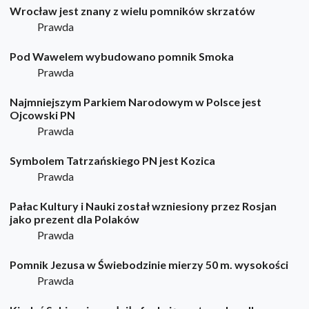
Wrocław jest znany z wielu pomników skrzatów
Prawda
Pod Wawelem wybudowano pomnik Smoka
Prawda
Najmniejszym Parkiem Narodowym w Polsce jest
Ojcowski PN
Prawda
Symbolem Tatrzańskiego PN jest Kozica
Prawda
Pałac Kultury i Nauki został wzniesiony przez Rosjan
jako prezent dla Polaków
Prawda
Pomnik Jezusa w Świebodzinie mierzy 50 m. wysokości
Prawda