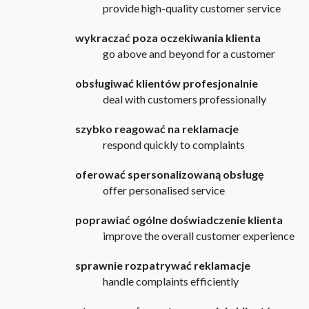
provide high-quality customer service
wykraczać poza oczekiwania klienta
go above and beyond for a customer
obsługiwać klientów profesjonalnie
deal with customers professionally
szybko reagować na reklamacje
respond quickly to complaints
oferować spersonalizowaną obsługę
offer personalised service
poprawiać ogólne doświadczenie klienta
improve the overall customer experience
sprawnie rozpatrywać reklamacje
handle complaints efficiently