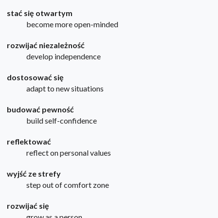
stać się otwartym
become more open-minded
rozwijać niezależność
develop independence
dostosować się
adapt to new situations
budować pewność
build self-confidence
reflektować
reflect on personal values
wyjść ze strefy
step out of comfort zone
rozwijać się
grow as a person