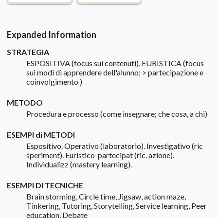
Expanded Information
STRATEGIA
ESPOSITIVA (focus sui contenuti). EURISTICA (focus
sui modi di apprendere dell'alunno; > partecipazione e
coinvolgimento )
METODO
Procedura e processo (come insegnare; che cosa, a chi)
ESEMPI di METODI
Espositivo. Operativo (laboratorio). Investigativo (ric
speriment). Euristico-partecipat (ric. azione).
Individualizz (mastery learning).
ESEMPI DI TECNICHE
Brain storming, Circle time, Jigsaw, action maze,
Tinkering, Tutoring, Storytelling, Service learning, Peer
education, Debate