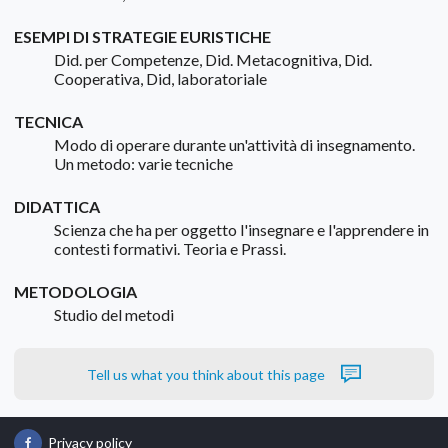
ESEMPI DI STRATEGIE EURISTICHE
Did. per Competenze, Did. Metacognitiva, Did.
Cooperativa, Did, laboratoriale
TECNICA
Modo di operare durante un'attività di insegnamento.
Un metodo: varie tecniche
DIDATTICA
Scienza che ha per oggetto l'insegnare e l'apprendere in
contesti formativi. Teoria e Prassi.
METODOLOGIA
Studio del metodi
Tell us what you think about this page
Privacy policy