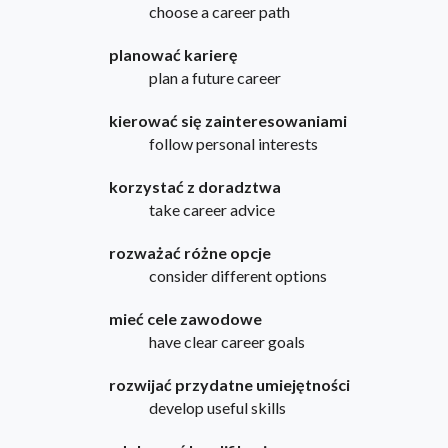
choose a career path
planować karierę
plan a future career
kierować się zainteresowaniami
follow personal interests
korzystać z doradztwa
take career advice
rozważać różne opcje
consider different options
mieć cele zawodowe
have clear career goals
rozwijać przydatne umiejętności
develop useful skills