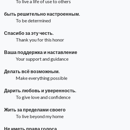
To live a life of use to others
быть решительно настроенным.
To be determined
Спасибо за эту честь.
Thank you for this honor
Ваша поддержка и наставление
Your support and guidance
Делать всё возможным.
Make everything possible
Дарить любовь и уверенность.
To give love and confidence
Жить за пределами своего
To live beyond my home
Не иметь права голоса